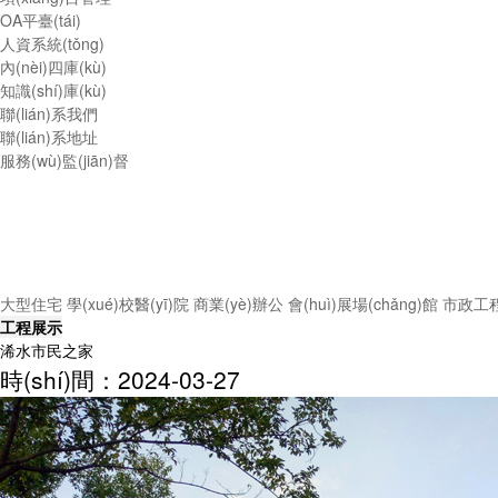
OA平臺(tái)
人資系統(tǒng)
內(nèi)四庫(kù)
知識(shí)庫(kù)
聯(lián)系我們
聯(lián)系地址
服務(wù)監(jiān)督
大型住宅
學(xué)校醫(yī)院
商業(yè)辦公
會(huì)展場(chǎng)館
市政工
工程展示
浠水市民之家
時(shí)間：2024-03-27