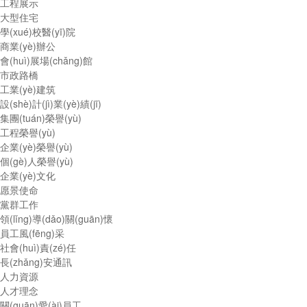
工程展示
大型住宅
學(xué)校醫(yī)院
商業(yè)辦公
會(huì)展場(chǎng)館
市政路橋
工業(yè)建筑
設(shè)計(jì)業(yè)績(jī)
集團(tuán)榮譽(yù)
工程榮譽(yù)
企業(yè)榮譽(yù)
個(gè)人榮譽(yù)
企業(yè)文化
愿景使命
黨群工作
領(lǐng)導(dǎo)關(guān)懷
員工風(fēng)采
社會(huì)責(zé)任
長(zhǎng)安通訊
人力資源
人才理念
關(guān)愛(ài)員工