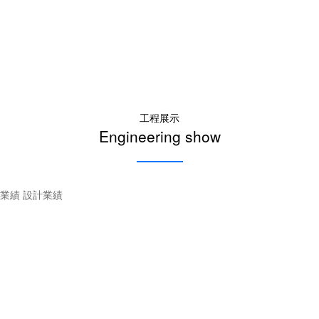
工程展示
Engineering show
業績
設計業績